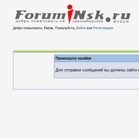
Добро пожаловать,
Гость
. Пожалуйста,
Войти
или
Регистрация
.
Произошла ошибка
Для отправки сообщений вы должны зайти к