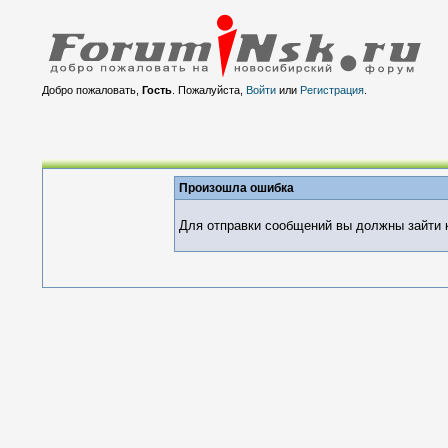
Добро пожаловать,
Гость
. Пожалуйста,
Войти
или
Регистрация
.
Произошла ошибка
Для отправки сообщений вы должны зайти к