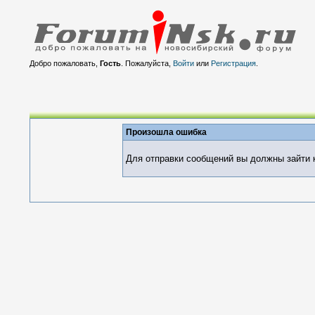
Добро пожаловать,
Гость
. Пожалуйста,
Войти
или
Регистрация
.
Произошла ошибка
Для отправки сообщений вы должны зайти к