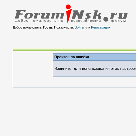
Добро пожаловать,
Гость
. Пожалуйста,
Войти
или
Регистрация
.
Произошла ошибка
Извините, для использования этих настрое